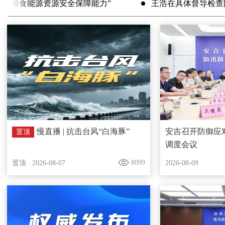
升粮食能源资源安全保障能力”
王浩在具体督导检查防
慢直播 | 抗击台风“白海豚”
安吉召开防御应
置顶
调度会议
8099
置顶
2026-08-07
2026-08-09